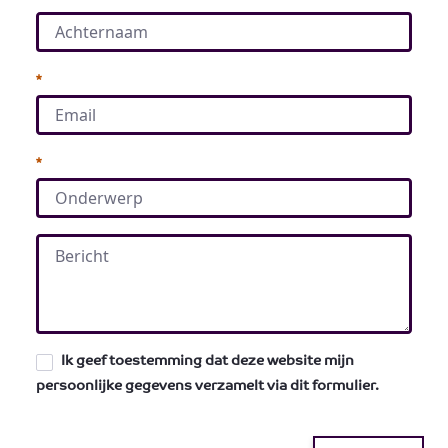
Необхідно
Необхідно
Ik geef toestemming dat deze website mijn
persoonlijke gegevens verzamelt via dit formulier.