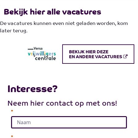
Bekijk hier alle vacatures
De vacatures kunnen even niet geladen worden, kom
later terug.
BEKIJK HIER DEZE
EN ANDERE VACATURES
Interesse?
​​​​​​​Neem hier contact op met ons!
Необхідно
Необхідно