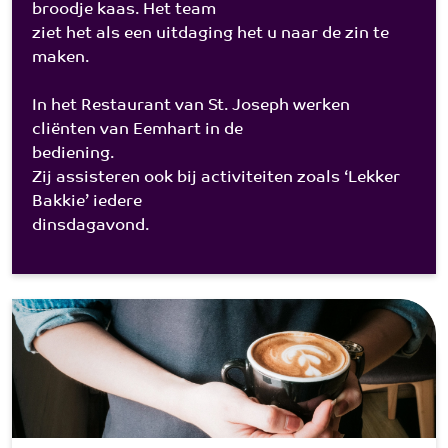
broodje kaas. Het team
ziet het als een uitdaging het u naar de zin te
maken.
In het Restaurant van St. Joseph werken
cliënten van Eemhart in de
bediening.
Zij assisteren ook bij activiteiten zoals ‘Lekker
Bakkie’ iedere
dinsdagavond.