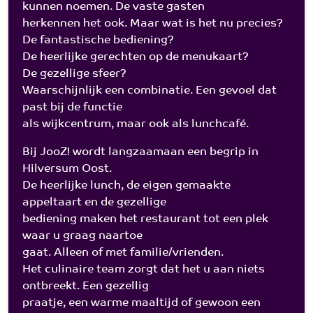
kunnen noemen. De vaste gasten
herkennen het ook. Maar wat is het nu precies?
De fantastische bediening?
De heerlijke gerechten op de menukaart?
De gezellige sfeer?
Waarschijnlijk een combinatie. Een gevoel dat
past bij de functie
als wijkcentrum, maar ook als lunchcafé.
Bij JooZ! wordt langzaamaan een begrip in
Hilversum Oost.
De heerlijke lunch, de eigen gemaakte
appeltaart en de gezellige
bediening maken het restaurant tot een plek
waar u graag naartoe
gaat. Alleen of met familie/vrienden.
Het culinaire team zorgt dat het u aan niets
ontbreekt. Een gezellig
praatje, een warme maaltijd of gewoon een