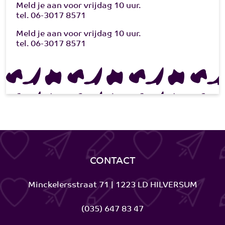
Meld je aan voor vrijdag 10 uur.
tel.
06-3017 8571
Meld je aan voor vrijdag 10 uur.
tel.
06-3017 8571
CONTACT
Minckelersstraat 71 | 1223 LD HILVERSUM
(035) 647 83 47