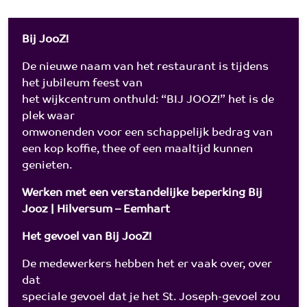
Bij JooZ!
De nieuwe naam van het restaurant is tijdens
het jubileum feest van
het wijkcentrum onthuld: “BIJ JOOZ!” het is de
plek waar
omwonenden voor een schappelijk bedrag van
een kop koffie, thee of een maaltijd kunnen
genieten.
Werken met een verstandelijke beperking Bij
Jooz | Hilversum – Eemhart
Het gevoel van Bij JooZ!
De medewerkers hebben het er vaak over, over
dat
speciale gevoel dat je het St. Joseph-gevoel zou