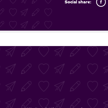
Social share:
Facebook