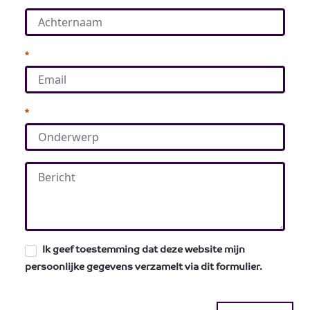
Vereist
Vereist
Ik geef toestemming dat deze website mijn
persoonlijke gegevens verzamelt via dit formulier.