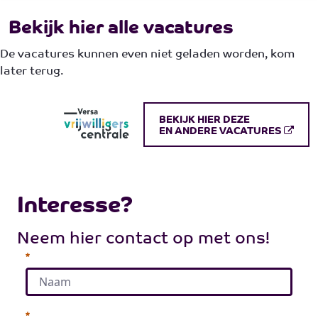
Bekijk hier alle vacatures
De vacatures kunnen even niet geladen worden, kom
later terug.
BEKIJK HIER DEZE
EN ANDERE VACATURES
Interesse?
​​​​​​​Neem hier contact op met ons!
Vereist
Vereist