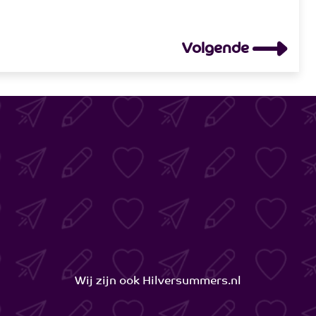
Volgende
Wij zijn ook
Hilversummers.nl