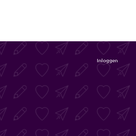
Inloggen